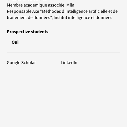
Membre académique associée, Mila
Responsable Axe "Méthodes d’intelligence artificielle et de
traitement de données", Institut intelligence et données
Prospective students
Oui
Google Scholar
LinkedIn