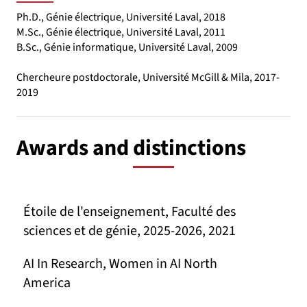
Ph.D., Génie électrique, Université Laval, 2018
M.Sc., Génie électrique, Université Laval, 2011
B.Sc., Génie informatique, Université Laval, 2009
Chercheure postdoctorale, Université McGill & Mila, 2017-
2019
Awards and distinctions
Étoile de l'enseignement, Faculté des
sciences et de génie, 2025-2026, 2021
AI In Research, Women in AI North
America