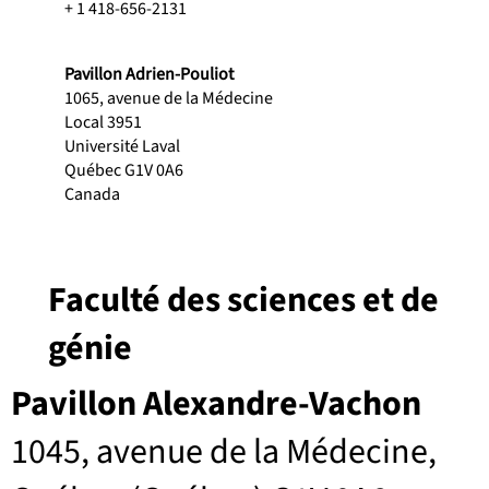
+ 1 418-656-2131
Pavillon Adrien-Pouliot
1065, avenue de la Médecine
Local 3951
Université Laval
Québec G1V 0A6
Canada
Faculté des sciences et de
génie
Pavillon Alexandre-Vachon
1045, avenue de la Médecine,