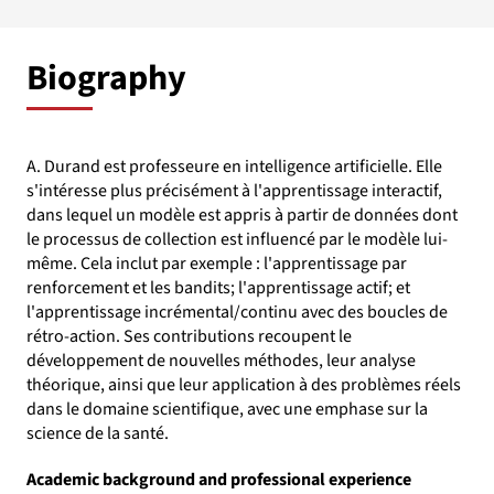
Biography
A. Durand est professeure en intelligence artificielle. Elle
s'intéresse plus précisément à l'apprentissage interactif,
dans lequel un modèle est appris à partir de données dont
le processus de collection est influencé par le modèle lui-
même. Cela inclut par exemple : l'apprentissage par
renforcement et les bandits; l'apprentissage actif; et
l'apprentissage incrémental/continu avec des boucles de
rétro-action. Ses contributions recoupent le
développement de nouvelles méthodes, leur analyse
théorique, ainsi que leur application à des problèmes réels
dans le domaine scientifique, avec une emphase sur la
science de la santé.
Academic background and professional experience