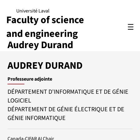
Université Laval
Faculty of science
and engineering
Audrey Durand
AUDREY DURAND
Professeure adjointe
DÉPARTEMENT D'INFORMATIQUE ET DE GÉNIE
LOGICIEL
DÉPARTEMENT DE GÉNIE ÉLECTRIQUE ET DE
GÉNIE INFORMATIQUE
Canada-CIFAR AI Chair